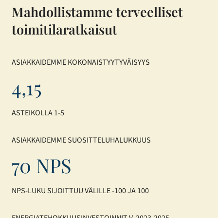
Mahdollistamme terveelliset
toimitilaratkaisut
ASIAKKAIDEMME KOKONAISTYYTYVÄISYYS
4,15
ASTEIKOLLA 1-5
ASIAKKAIDEMME SUOSITTELUHALUKKUUS
70 NPS
NPS-LUKU SIJOITTUU VÄLILLE -100 JA 100