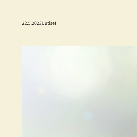
22.5.2023
Uutiset