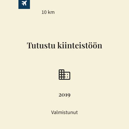
10 km
Tutustu kiinteistöön
2019
Valmistunut