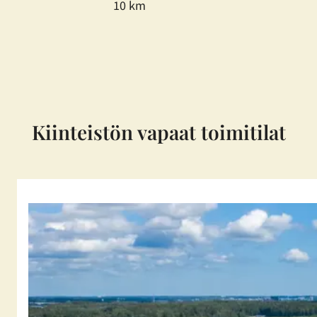
10 km
Kiinteistön vapaat toimitilat