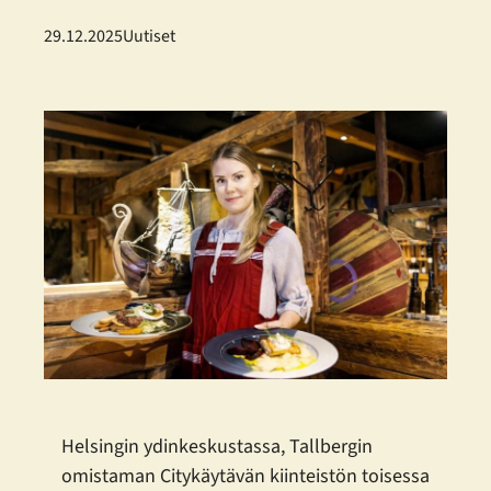
29.12.2025
Uutiset
Helsingin ydinkeskustassa, Tallbergin
omistaman Citykäytävän kiinteistön toisessa