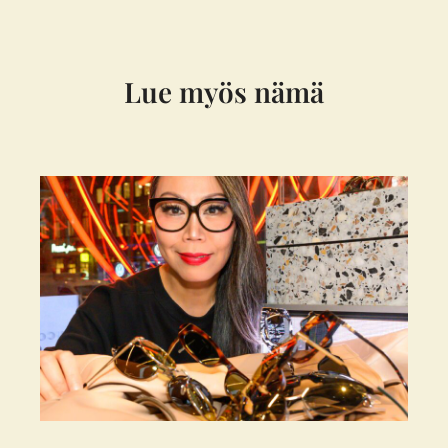
Lue myös nämä