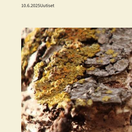
10.6.2025
Uutiset