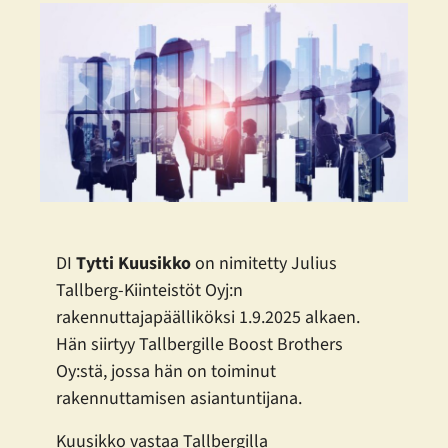
DI
Tytti Kuusikko
on nimitetty Julius
Tallberg-Kiinteistöt Oyj:n
rakennuttajapäälliköksi 1.9.2025 alkaen.
Hän siirtyy Tallbergille Boost Brothers
Oy:stä, jossa hän on toiminut
rakennuttamisen asiantuntijana.
Kuusikko vastaa Tallbergilla