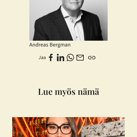
Andreas Bergman
Jaa
Lue myös nämä