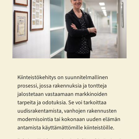
Kiinteistökehitys on suunnitelmallinen
prosessi, jossa rakennuksia ja tontteja
jalostetaan vastaamaan markkinoiden
tarpeita ja odotuksia. Se voi tarkoittaa
uudisrakentamista, vanhojen rakennusten
modernisointia tai kokonaan uuden elämän
antamista käyttämättömille kiinteistöille.