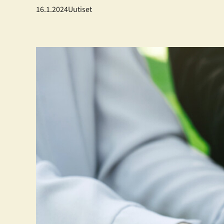
16.1.2024
Uutiset