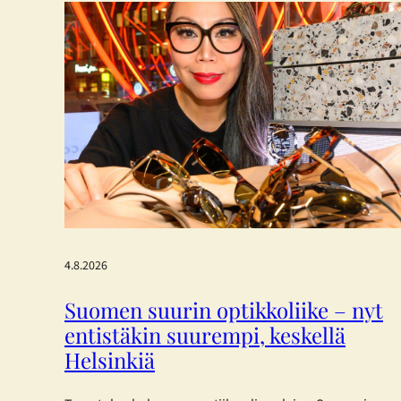
4.8.2026
Suomen suurin optikkoliike – nyt
entistäkin suurempi, keskellä
Helsinkiä