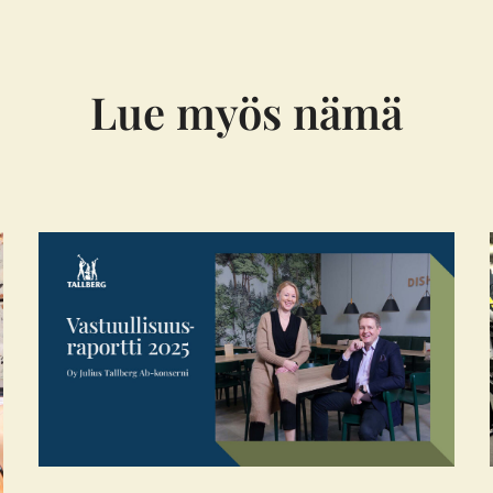
Lue myös nämä