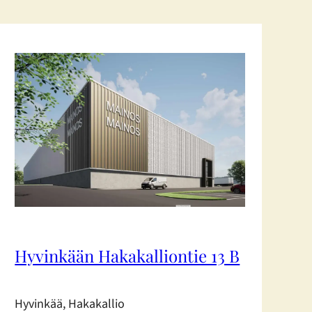
Hyvinkään Hakakalliontie 13 B
Hyvinkää, Hakakallio