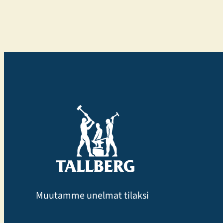
Muutamme unelmat tilaksi