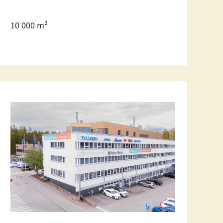
10 000 m²