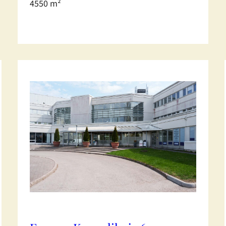
4550 m²