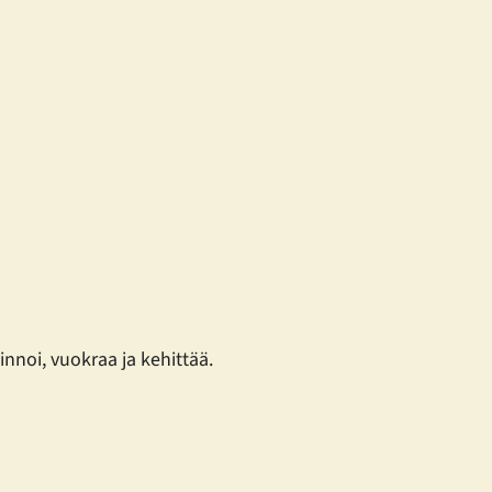
nnoi, vuokraa ja kehittää.