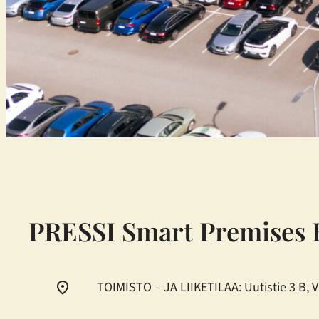
PRESSI Smart Premises 
TOIMISTO – JA LIIKETILAA: Uutistie 3 B, 