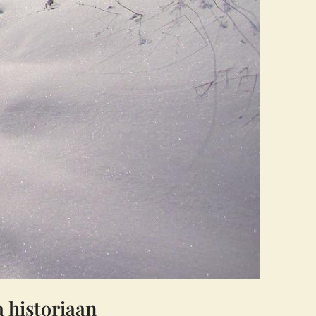
a historiaan