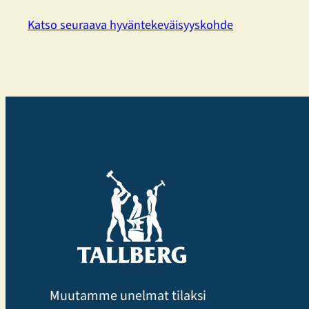
Katso seuraava hyväntekeväisyyskohde
Muutamme unelmat tilaksi