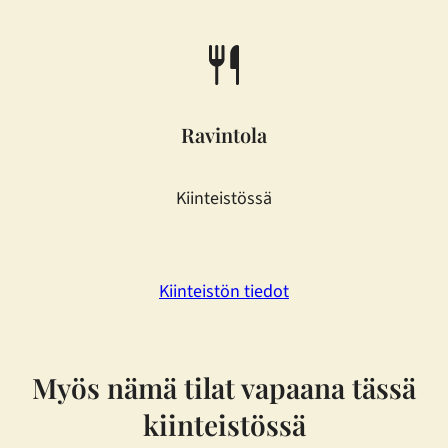
Ravintola
Kiinteistössä
Kiinteistön tiedot
Myös nämä tilat vapaana tässä
kiinteistössä