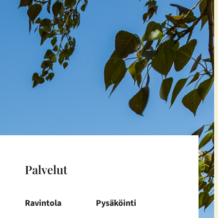
Palvelut
Ravintola
Pysäköinti