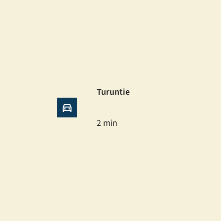
Turuntie
2 min