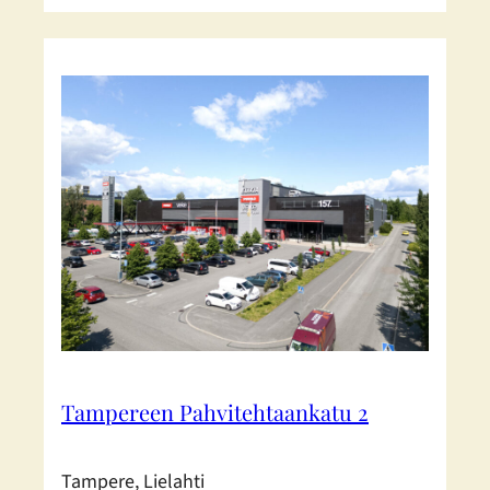
Tampereen Pahvitehtaankatu 2
Tampere, Lielahti