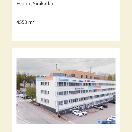
Espoo, Sinikallio
4550 m²