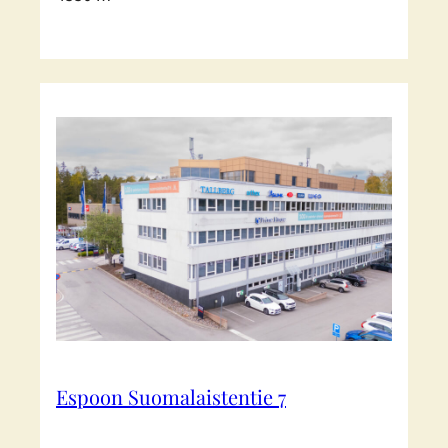
Espoon Suomalaistentie 7