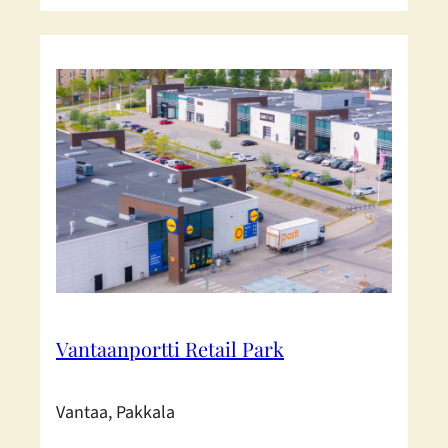
Vantaanportti Retail Park
Vantaa, Pakkala