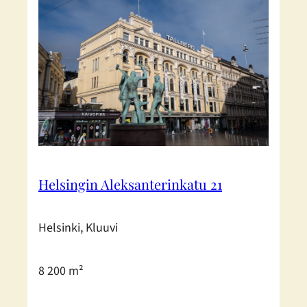
Helsingin Aleksanterinkatu 21
Helsinki, Kluuvi
8 200 m²