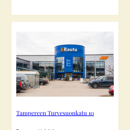
Tampereen Turvesuonkatu 10